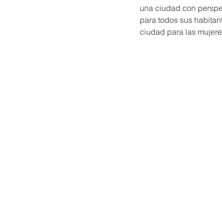
una ciudad con perspe
para todos sus habitan
ciudad para las mujere