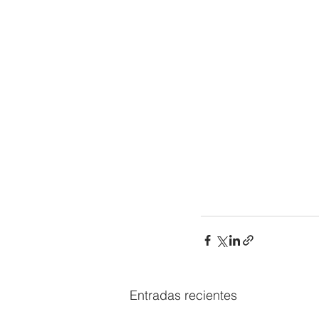
Entradas recientes