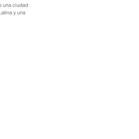
s una ciudad 
atina y una 