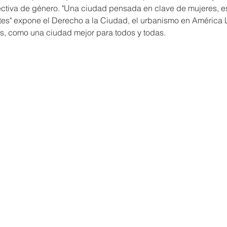
ctiva de género. "Una ciudad pensada en clave de mujeres, e
tes" expone el Derecho a la Ciudad, el urbanismo en América L
s, como una ciudad mejor para todos y todas.