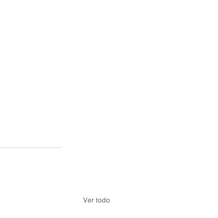
Ver todo