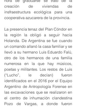
hora de graduarse se trató de la 
creación de viviendas de 
insfraestructura ecológica para una 
cooperativa azucarera de la provincia.
La presencia tenaz del Plan Cóndor en 
la región la obligó a seguir hacia 
Holanda. De Argentina se fue cuando 
un comando allanó la casa familiar y se 
llevó a su hermano Luis Eduardo Falú, 
otro de los hermanos de una familia 
numerosa en la que hay músicos, 
poetas y militantes. Los restos de Luis 
(“Lucho”, le decían) fueron 
identificados en el 2016 por el Equipo 
Argentino de Antropología Forense en 
las excavaciones que se realizaron en 
el centro de inhumación clandestina 
Pozo de Vargas, a donde fueron 