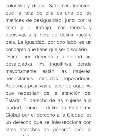
colectivo y difuso. Sabemos, también, 
que la falta de ella es una de las 
matrices de desigualdad, junto con la 
tierra y el trabajo, más férreas y 
decisivas a la hora de definir nuestro 
país. La igualdad, por otro lado, es un 
concepto que tiene que ser discutido.
“Para tener  derecho a la ciudad, lxs 
desalojadxs, lxs inquilinxs, donde 
mayoriamente están las mujeres, 
necesitamos medidas reparadoras. 
Acciones positivas a favor de aquellxs 
que necesitan de la atención del 
Estado. El derecho de las mujeres a la 
ciudad, como lo define la Plataforma 
Global por el derecho a la Ciudad, es 
un derecho que se intersecciona con 
otros derechos de género”, dice la 