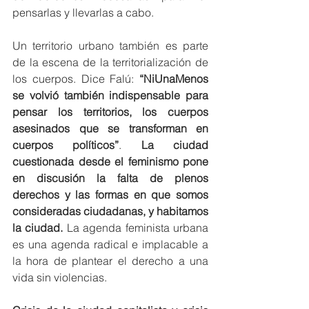
pensarlas y llevarlas a cabo.
Un territorio urbano también es parte 
de la escena de la territorialización de 
los cuerpos. Dice Falú: 
“NiUnaMenos 
se volvió también indispensable para 
pensar los territorios, los cuerpos 
asesinados que se transforman en 
cuerpos políticos”
. 
La ciudad 
cuestionada desde el feminismo pone 
en discusión la falta de plenos 
derechos y las formas en que somos 
consideradas ciudadanas, y habitamos 
la ciudad.
 La agenda feminista urbana 
es una agenda radical e implacable a 
la hora de plantear el derecho a una 
vida sin violencias.