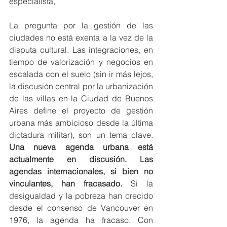
especialista,
La pregunta por la gestión de las 
ciudades no está exenta a la vez de la 
disputa cultural. Las integraciones, en 
tiempo de valorización y negocios en 
escalada con el suelo (sin ir más lejos, 
la discusión central por la urbanización 
de las villas en la Ciudad de Buenos 
Aires define el proyecto de gestión 
urbana más ambicioso desde la última 
dictadura militar), son un tema clave. 
Una nueva agenda urbana está 
actualmente en discusión. Las 
agendas internacionales, si bien no 
vinculantes, han fracasado.
 Si la 
desigualdad y la pobreza han crecido 
desde el consenso de Vancouver en 
1976, la agenda ha fracaso. Con 