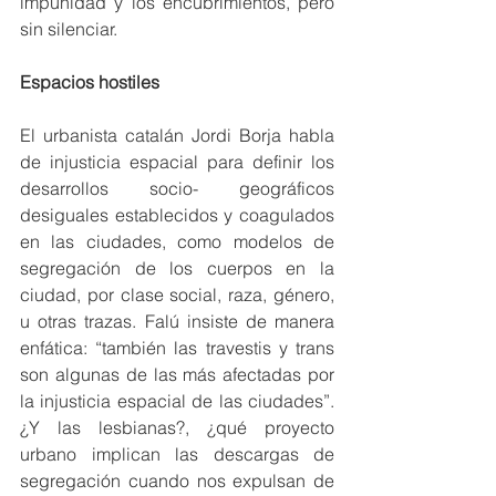
impunidad y los encubrimientos, pero 
sin silenciar.
Espacios hostiles
El urbanista catalán Jordi Borja habla 
de injusticia espacial para definir los 
desarrollos socio- geográficos 
desiguales establecidos y coagulados 
en las ciudades, como modelos de 
segregación de los cuerpos en la 
ciudad, por clase social, raza, género, 
u otras trazas. Falú insiste de manera 
enfática: “también las travestis y trans 
son algunas de las más afectadas por 
la injusticia espacial de las ciudades”.  
¿Y las lesbianas?, ¿qué proyecto 
urbano implican las descargas de 
segregación cuando nos expulsan de 