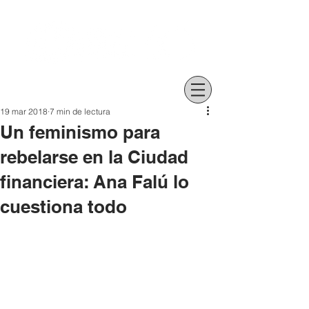
19 mar 2018
7 min de lectura
Un feminismo para
rebelarse en la Ciudad
financiera: Ana Falú lo
cuestiona todo