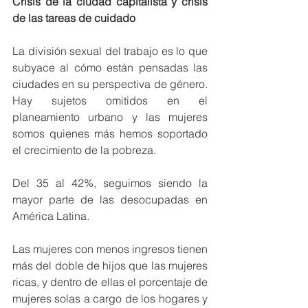
Crisis de la ciudad capitalista y crisis 
de las tareas de cuidado
La división sexual del trabajo es lo que 
subyace al cómo están pensadas las 
ciudades en su perspectiva de género. 
Hay sujetos omitidos en el 
planeamiento urbano y las mujeres 
somos quienes más hemos soportado 
el crecimiento de la pobreza.
Del 35 al 42%, seguimos siendo la 
mayor parte de las desocupadas en 
América Latina.
Las mujeres con menos ingresos tienen 
más del doble de hijos que las mujeres 
ricas, y dentro de ellas el porcentaje de 
mujeres solas a cargo de los hogares y 