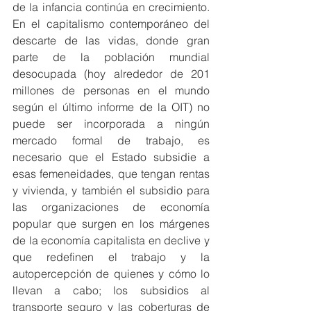
de la infancia continúa en crecimiento. 
En el capitalismo contemporáneo del 
descarte de las vidas, donde gran 
parte de la población mundial 
desocupada (hoy alrededor de 201 
millones de personas en el mundo 
según el último informe de la OIT) no 
puede ser incorporada a ningún 
mercado formal de trabajo, es 
necesario que el Estado subsidie a 
esas femeneidades, que tengan rentas 
y vivienda, y también el subsidio para 
las organizaciones de economía 
popular que surgen en los márgenes 
de la economía capitalista en declive y 
que redefinen el trabajo y la 
autopercepción de quienes y cómo lo 
llevan a cabo; los subsidios al 
transporte seguro y las coberturas de 