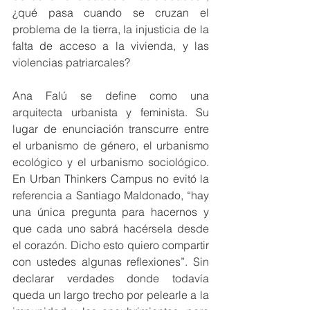
¿qué pasa cuando se cruzan el 
problema de la tierra, la injusticia de la 
falta de acceso a la vivienda, y las 
violencias patriarcales?
Ana Falú se define como una 
arquitecta urbanista y feminista. Su 
lugar de enunciación transcurre entre 
el urbanismo de género, el urbanismo 
ecológico y el urbanismo sociológico. 
En Urban Thinkers Campus no evitó la 
referencia a Santiago Maldonado, “hay 
una única pregunta para hacernos y 
que cada uno sabrá hacérsela desde 
el corazón. Dicho esto quiero compartir 
con ustedes algunas reflexiones”. Sin 
declarar verdades donde todavía 
queda un largo trecho por pelearle a la 