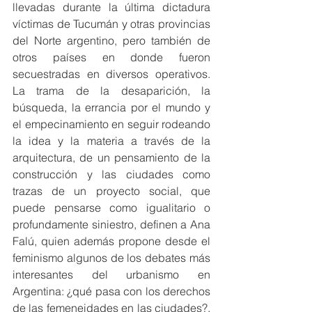
llevadas durante la última dictadura 
víctimas de Tucumán y otras provincias 
del Norte argentino, pero también de 
otros países en donde fueron 
secuestradas en diversos operativos. 
La trama de la desaparición, la 
búsqueda, la errancia por el mundo y 
el empecinamiento en seguir rodeando 
la idea y la materia a través de la 
arquitectura, de un pensamiento de la 
construcción y las ciudades como 
trazas de un proyecto social, que 
puede pensarse como igualitario o 
profundamente siniestro, definen a Ana 
Falú, quien además propone desde el 
feminismo algunos de los debates más 
interesantes del urbanismo en 
Argentina: ¿qué pasa con los derechos 
de las femeneidades en las ciudades?, 