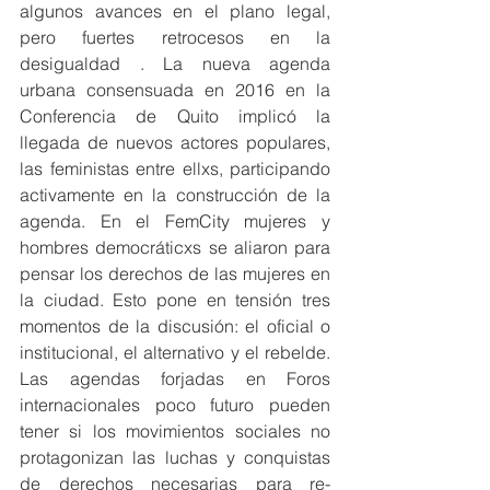
algunos avances en el plano legal, 
pero fuertes retrocesos en la 
desigualdad . La nueva agenda 
urbana consensuada en 2016 en la 
Conferencia de Quito implicó la 
llegada de nuevos actores populares, 
las feministas entre ellxs, participando 
activamente en la construcción de la 
agenda. En el FemCity mujeres y 
hombres democráticxs se aliaron para 
pensar los derechos de las mujeres en 
la ciudad. Esto pone en tensión tres 
momentos de la discusión: el oficial o 
institucional, el alternativo y el rebelde. 
Las agendas forjadas en Foros 
internacionales poco futuro pueden 
tener si los movimientos sociales no 
protagonizan las luchas y conquistas 
de derechos necesarias para re-