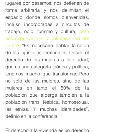
lugares por besarnos, nos detienen de 
forma arbitraria y nos delimitan el 
espacio donde somos bienvenidas, 
incluso incorporadas a circuitos de 
trabajo, ocio, turismo y cultura, 
pero 
nos expulsan de la cotidianeidad del 
subte?
 “Es necesario hablar también 
de las injusticias territoriales. Desde el 
derecho de las mujeres a la ciudad, 
que es una categoría teórica y política, 
tenemos mucho que transformar. Pero 
no sólo de las mujeres, sino de las 
mujeres en tanto el 50% de la 
población que alberga también a la 
población trans, lésbica, homosexual, 
las etnias. Y muchas identidades”, 
definió en la conferencia.
El derecho a la vivienda es un derecho 