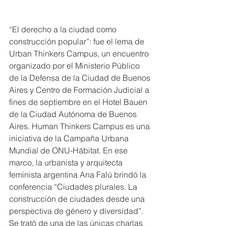
“El derecho a la ciudad como 
construcción popular”: fue el lema de 
Urban Thinkers Campus, un encuentro 
organizado por el Ministerio Público 
de la Defensa de la Ciudad de Buenos 
Aires y Centro de Formación Judicial a 
fines de septiembre en el Hotel Bauen 
de la Ciudad Autónoma de Buenos 
Aires. Human Thinkers Campus es una 
iniciativa de la Campaña Urbana 
Mundial de ONU-Hábitat. En ese 
marco, la urbanista y arquitecta 
feminista argentina Ana Falú brindó la 
conferencia “Ciudades plurales. La 
construcción de ciudades desde una 
perspectiva de género y diversidad”. 
Se trató de una de las únicas charlas 