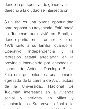
donde la perspectiva de género y el 
derecho a la ciudad se intersectaron.
Su visita es una buena oportunidad 
para repasar su trayectoria. Falú nació 
en Tucumán pero vivió en Brasil, a 
donde partió en su primer exilio en 
1976 junto a su familia, cuando el 
Operativo Independencia y la 
represión estatal arreciaban en la 
provincia intervenida por entonces al 
mando de Antonio Domingo Bussi. 
Falú era, por entonces, una flamante 
egresada de la carrera de Arquitectura 
de la Universidad Nacional de 
Tucumán, interesada en la vivienda 
social y activista en villas y 
asentamientos. Su proyecto final a la 