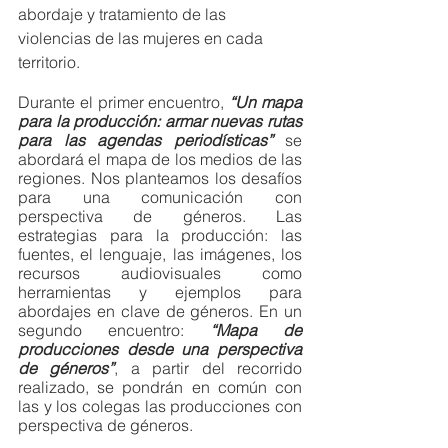
abordaje y tratamiento de las 
violencias de las mujeres en cada 
territorio. 
Durante el primer encuentro, 
“Un mapa 
para la producción: armar nuevas rutas 
para las agendas periodísticas” 
se 
abordará el mapa de los medios de las 
regiones. Nos planteamos los desafíos 
para una comunicación con 
perspectiva de géneros. Las 
estrategias para la producción: las 
fuentes, el lenguaje, las imágenes, los 
recursos audiovisuales como 
herramientas y ejemplos para 
abordajes en clave de géneros. En un 
segundo encuentro: 
“Mapa de 
producciones desde una perspectiva 
de géneros”
, a partir del recorrido 
realizado, se pondrán en común con 
las y los colegas las producciones con 
perspectiva de géneros.