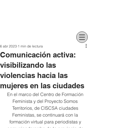
6 abr 2023
1 min de lectura
Comunicación activa:
visibilizando las
violencias hacia las
mujeres en las ciudades
En el marco del Centro de Formación 
Feminista y del Proyecto Somos 
Territorios, de CISCSA ciudades 
Feministas, se continuará con la 
formación virtual para periodistas y 