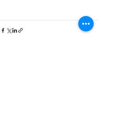
Ver todo
Entradas recientes