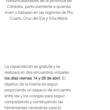
comunicadoras/es de la provincia de 
Córdoba, particularmente a quienes 
viven o trabajan en las regiones de Río 
Cuarto, Cruz del Eje y Villa María. 
La capacitación es gratuita y se 
realizará en dos encuentros virtuales 
los días viernes 14 y 28 de abril
. El 
objetivo de la misma es seguir 
propiciando un espacio de encuentro 
entre las y los colegas para seguir 
compartiendo y construyendo las 
herramientas necesarias para el 