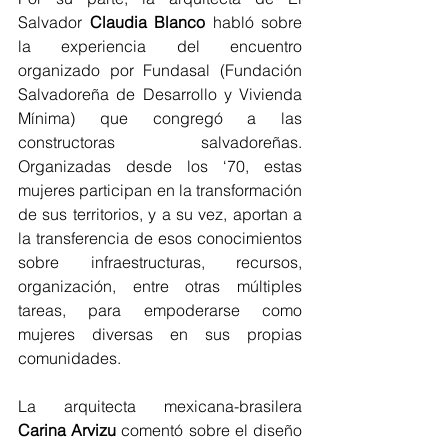
Salvador 
Claudia Blanco
 habló sobre 
la experiencia del encuentro 
organizado por Fundasal (Fundación 
Salvadoreña de Desarrollo y Vivienda 
Mínima) que congregó a las 
constructoras salvadoreñas. 
Organizadas desde los ‘70, estas 
mujeres participan en la transformación 
de sus territorios, y a su vez, aportan a 
la transferencia de esos conocimientos 
sobre infraestructuras, recursos, 
organización, entre otras múltiples 
tareas, para empoderarse como 
mujeres diversas en sus propias 
comunidades.
La arquitecta mexicana-brasilera 
Carina Arvizu 
comentó sobre el diseño 