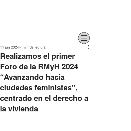
11 jun 2024
4 min de lectura
Realizamos el primer
Foro de la RMyH 2024
“Avanzando hacia
ciudades feministas”,
centrado en el derecho a
la vivienda