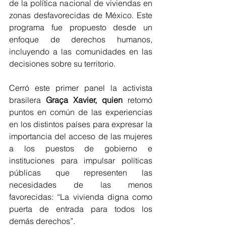
de la política nacional de viviendas en 
zonas desfavorecidas de México. Este 
programa fue propuesto desde un 
enfoque de derechos humanos, 
incluyendo a las comunidades en las 
decisiones sobre su territorio. 
Cerró este primer panel la activista 
brasilera 
Graça Xavier, quien
 retomó 
puntos en común de las experiencias 
en los distintos países para expresar la 
importancia del acceso de las mujeres 
a los puestos de gobierno e 
instituciones para impulsar políticas 
públicas que representen las 
necesidades de las menos 
favorecidas: “La vivienda digna como 
puerta de entrada para todos los 
demás derechos”.