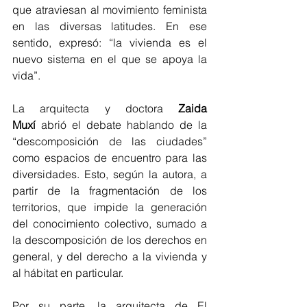
que atraviesan al movimiento feminista 
en las diversas latitudes. En ese 
sentido, expresó: “la vivienda es el 
nuevo sistema en el que se apoya la 
vida”.
La arquitecta y doctora 
Zaida 
Muxí
 abrió el debate hablando de la 
“descomposición de las ciudades” 
como espacios de encuentro para las 
diversidades. Esto, según la autora, a 
partir de la fragmentación de los 
territorios, que impide la generación 
del conocimiento colectivo, sumado a 
la descomposición de los derechos en 
general, y del derecho a la vivienda y 
al hábitat en particular.
Por su parte, la arquitecta de El 