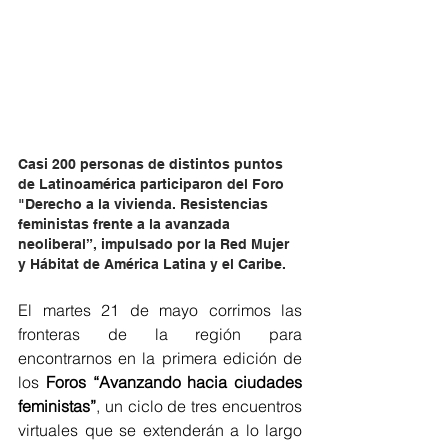
Casi 200 personas de distintos puntos 
de Latinoamérica participaron del Foro 
"Derecho a la vivienda. Resistencias 
feministas frente a la avanzada 
neoliberal”, impulsado por la Red Mujer 
y Hábitat de América Latina y el Caribe.  
El martes 21 de mayo corrimos las 
fronteras de la región para 
encontrarnos en la primera edición de 
los 
Foros “Avanzando hacia ciudades 
feministas”
, un ciclo de tres encuentros 
virtuales que se extenderán a lo largo 