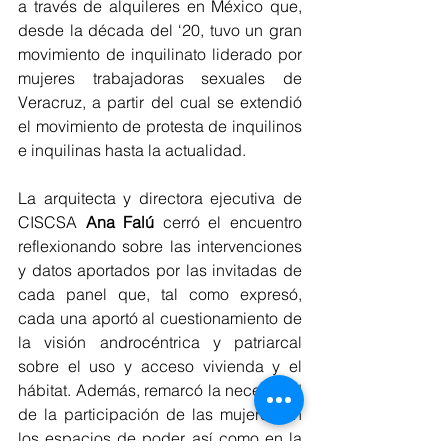
a través de alquileres en México que, 
desde la década del ‘20, tuvo un gran 
movimiento de inquilinato liderado por 
mujeres trabajadoras sexuales de 
Veracruz, a partir del cual se extendió 
el movimiento de protesta de inquilinos 
e inquilinas hasta la actualidad. 
La arquitecta y directora ejecutiva de 
CISCSA 
Ana Falú
 cerró el encuentro 
reflexionando sobre las intervenciones 
y datos aportados por las invitadas de 
cada panel que, tal como expresó, 
cada una aportó al cuestionamiento de 
la visión androcéntrica y patriarcal 
sobre el uso y acceso vivienda y el 
hábitat. Además, remarcó la necesidad 
de la participación de las mujeres en 
los espacios de poder, así como en la 