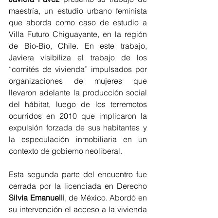
maestría, un estudio urbano feminista 
que aborda como caso de estudio a 
Villa Futuro Chiguayante, en la región 
de Bio-Bío, Chile. En este trabajo, 
Javiera visibiliza el trabajo de los 
“comités de vivienda” impulsados por 
organizaciones de mujeres que 
llevaron adelante la producción social 
del hábitat, luego de los terremotos 
ocurridos en 2010 que implicaron la 
expulsión forzada de sus habitantes y 
la especulación inmobiliaria en un 
contexto de gobierno neoliberal.
Esta segunda parte del encuentro fue 
cerrada por la licenciada en Derecho 
Silvia Emanuelli
, de México. Abordó en 
su intervención el acceso a la vivienda 