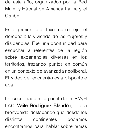
de este año, organizados por la Red 
Mujer y Hábitat de América Latina y el 
Caribe.
Este primer foro tuvo como eje el 
derecho a la vivienda de las mujeres y 
disidencias. Fue una oportunidad para 
escuchar a referentes de la región 
sobre experiencias diversas en los 
territorios, trazando puntos en común 
en un contexto de avanzada neoliberal. 
El video del encuentro está 
disponible 
acá
La coordinadora regional de la RMyH 
LAC
 Maite Rodriguez Blandón
, dio la 
bienvenida destacando que desde los 
distintos continentes podamos 
encontrarnos para hablar sobre temas 