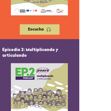
Escucha
Episodio 2
: Multiplicando y
articulando