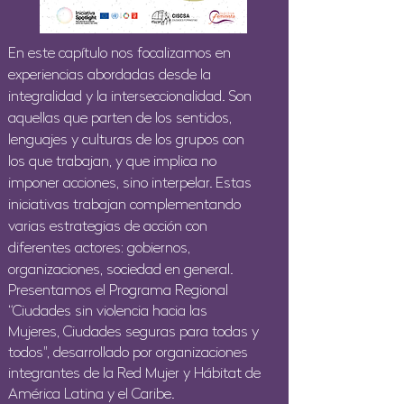
En este capítulo nos focalizamos en
experiencias abordadas desde la
integralidad y la interseccionalidad. Son
aquellas que parten de los sentidos,
lenguajes y culturas de los grupos con
los que trabajan, y que implica no
imponer acciones, sino interpelar. Estas
iniciativas trabajan complementando
varias estrategias de acción con
diferentes actores: gobiernos,
organizaciones, sociedad en general.
Presentamos el Programa Regional
“Ciudades sin violencia hacia las
Mujeres, Ciudades seguras para todas y
todos", desarrollado por organizaciones
integrantes de la Red Mujer y Hábitat de
América Latina y el Caribe.