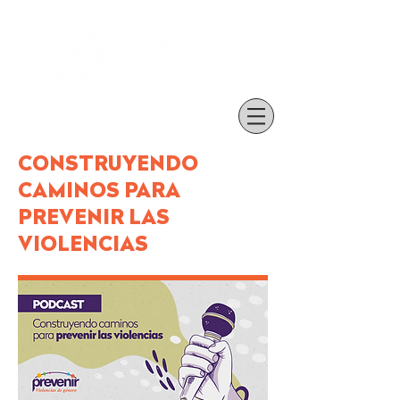
CONSTRUYENDO
CAMINOS PARA
PREVENIR LAS
VIOLENCIAS