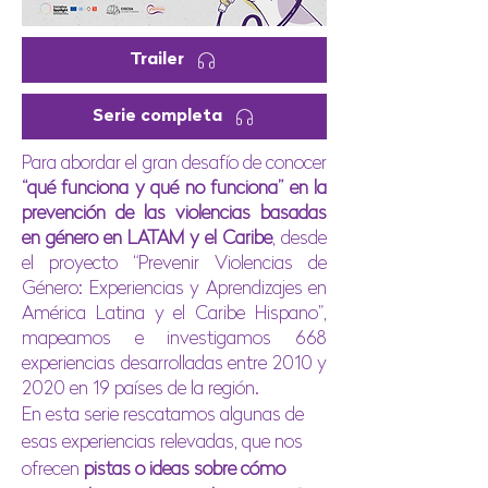
Trailer
Serie completa
Para abordar el gran desafío de conocer
“qué funciona y qué no funciona” en la
prevención de las violencias basadas
en género en LATAM y el Caribe
, desde
el proyecto “Prevenir Violencias de
Género: Experiencias y Aprendizajes en
América Latina y el Caribe Hispano”,
mapeamos e investigamos 668
experiencias desarrolladas entre 2010 y
2020 en 19 países de la región.
En esta serie rescatamos algunas de
esas experiencias relevadas, que nos
ofrecen
pistas o ideas sobre cómo