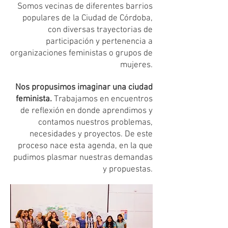
Somos vecinas de diferentes barrios
populares de la Ciudad de Córdoba,
con diversas trayectorias de
participación y pertenencia a
organizaciones feministas o grupos de
mujeres.
Nos propusimos imaginar una ciudad
feminista.
Trabajamos en encuentros
de reflexión en donde aprendimos y
contamos nuestros problemas,
necesidades y proyectos. De este
proceso nace esta agenda, en la que
pudimos plasmar nuestras demandas
y propuestas.