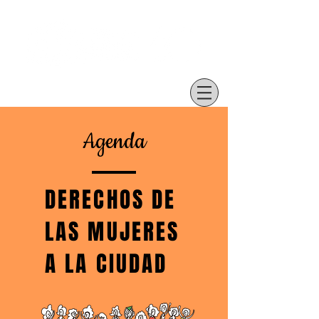
Agenda
DERECHOS DE
LAS
MUJERES
A LA CIUDAD