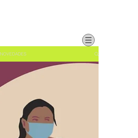
NOVEDADES