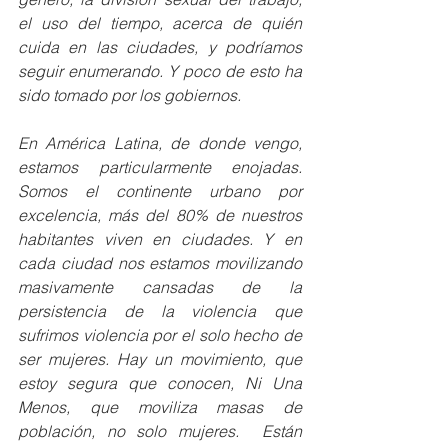
el uso del tiempo, acerca de quién 
cuida en las ciudades, y podríamos 
seguir enumerando. Y poco de esto ha 
sido tomado por los gobiernos.
En América Latina, de donde vengo, 
estamos particularmente enojadas. 
Somos el continente urbano por 
excelencia, más del 80% de nuestros 
habitantes viven en ciudades. Y en 
cada ciudad nos estamos movilizando 
masivamente cansadas de la 
persistencia de la violencia que 
sufrimos violencia por el solo hecho de 
ser mujeres. Hay un movimiento, que 
estoy segura que conocen, Ni Una 
Menos, que moviliza masas de 
población, no solo mujeres.  Están 