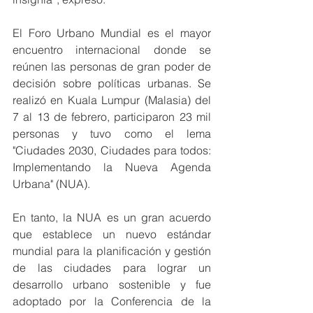
El Foro Urbano Mundial es el mayor 
encuentro internacional donde se 
reúnen las personas de gran poder de 
decisión sobre políticas urbanas. Se 
realizó en Kuala Lumpur (Malasia) del 
7 al 13 de febrero, participaron 23 mil 
personas y tuvo como el lema 
"Ciudades 2030, Ciudades para todos: 
Implementando la Nueva Agenda 
Urbana" (NUA).
En tanto, la NUA es un gran acuerdo 
que establece un nuevo estándar 
mundial para la planificación y gestión 
de las ciudades para lograr un 
desarrollo urbano sostenible y fue 
adoptado por la Conferencia de la 