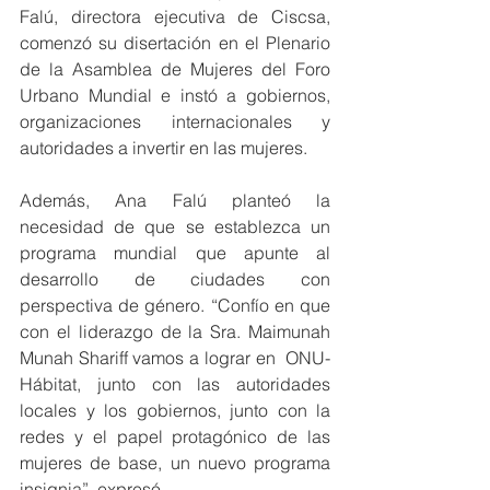
Falú, directora ejecutiva de Ciscsa, 
comenzó su disertación en el Plenario 
de la Asamblea de Mujeres del Foro 
Urbano Mundial e instó a gobiernos, 
organizaciones internacionales y 
autoridades a invertir en las mujeres.
Además, Ana Falú planteó la 
necesidad de que se establezca un 
programa mundial que apunte al 
desarrollo de ciudades con 
perspectiva de género. “Confío en que 
con el liderazgo de la Sra. Maimunah 
Munah Shariff vamos a lograr en  ONU-
Hábitat, junto con las autoridades 
locales y los gobiernos, junto con la 
redes y el papel protagónico de las 
mujeres de base, un nuevo programa 
insignia”, expresó.