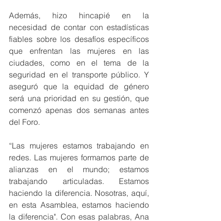
Además, hizo hincapié en la 
necesidad de contar con estadísticas 
fiables sobre los desafíos específicos 
que enfrentan las mujeres en las 
ciudades, como en el tema de la 
seguridad en el transporte público. Y 
aseguró que la equidad de género 
será una prioridad en su gestión, que 
comenzó apenas dos semanas antes 
del Foro.
“Las mujeres estamos trabajando en 
redes. Las mujeres formamos parte de 
alianzas en el mundo; estamos 
trabajando articuladas. Estamos 
haciendo la diferencia. Nosotras, aquí, 
en esta Asamblea, estamos haciendo 
la diferencia". Con esas palabras, Ana 