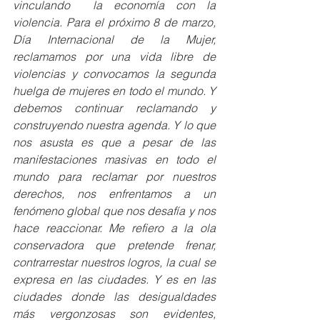
vinculando  la economía con la 
violencia. Para el próximo 8 de marzo, 
Día Internacional de la Mujer, 
reclamamos por una vida libre de 
violencias y convocamos la segunda 
huelga de mujeres en todo el mundo. Y 
debemos continuar reclamando y 
construyendo nuestra agenda. Y lo que 
nos asusta es que a pesar de las 
manifestaciones masivas en todo el 
mundo para reclamar por nuestros 
derechos, nos enfrentamos a un 
fenómeno global que nos desafía y nos 
hace reaccionar. Me refiero a la ola 
conservadora que pretende frenar, 
contrarrestar nuestros logros, la cual se 
expresa en las ciudades. Y es en las 
ciudades donde las desigualdades 
más vergonzosas son evidentes, 