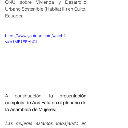
ONU sobre Vivienda y Desarrollo 
Urbano Sostenible (Hábitat III) en Quito, 
Ecuador.
https://www.youtube.com/watch?
v=p1MF1EEAbCI
A continuación, 
la presentación 
completa de Ana Falú en el plenario de 
la Asamblea de Mujeres:
Las mujeres estamos trabajando en 