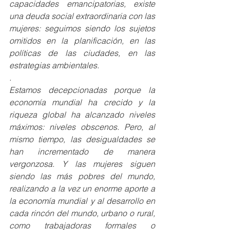
capacidades emancipatorias, existe 
una deuda social extraordinaria con las 
mujeres: seguimos siendo los sujetos 
omitidos en la planificación, en las 
políticas de las ciudades, en las 
estrategias ambientales.
.
Estamos decepcionadas porque la 
economía mundial ha crecido y la 
riqueza global ha alcanzado niveles 
máximos: niveles obscenos. Pero, al 
mismo tiempo, las desigualdades se 
han incrementado de manera 
vergonzosa. Y las mujeres siguen 
siendo las más pobres del mundo, 
realizando a la vez un enorme aporte a 
la economía mundial y al desarrollo en 
cada rincón del mundo, urbano o rural, 
como trabajadoras formales o 