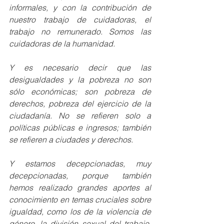
informales, y con la contribución de 
nuestro trabajo de cuidadoras, el 
trabajo no remunerado. Somos las 
cuidadoras de la humanidad.
Y es necesario decir que las 
desigualdades y la pobreza no son 
sólo económicas; son pobreza de 
derechos, pobreza del ejercicio de la 
ciudadanía. No se refieren solo a 
políticas públicas e ingresos; también 
se refieren a ciudades y derechos.
Y estamos decepcionadas, muy 
decepcionadas, porque también 
hemos realizado grandes aportes al 
conocimiento en temas cruciales sobre 
igualdad, como los de la violencia de 
género, la división sexual del trabajo, 