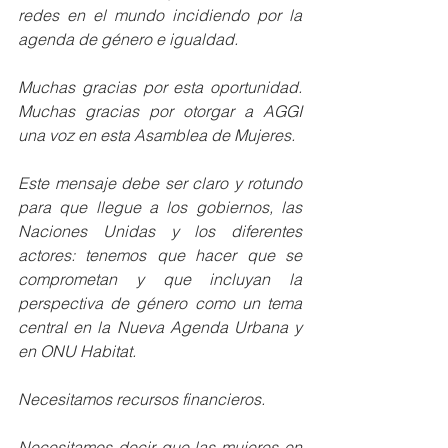
redes en el mundo incidiendo por la 
agenda de género e igualdad.
Muchas gracias por esta oportunidad. 
Muchas gracias por otorgar a AGGI 
una voz en esta Asamblea de Mujeres.
Este mensaje debe ser claro y rotundo 
para que llegue a los gobiernos, las 
Naciones Unidas y los diferentes 
actores: tenemos que hacer que se 
comprometan y que incluyan la 
perspectiva de género como un tema 
central en la Nueva Agenda Urbana y 
en ONU Habitat.
Necesitamos recursos financieros.
Necesitamos decir que las mujeres en 