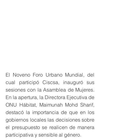
El Noveno Foro Urbano Mundial, del 
cual participó Ciscsa, inauguró sus 
sesiones con la Asamblea de Mujeres. 
En la apertura, la Directora Ejecutiva de 
ONU Hábitat, Maimunah Mohd Sharif, 
destacó la importancia de que en los 
gobiernos locales las decisiones sobre 
el presupuesto se realicen de manera 
participativa y sensible al género.