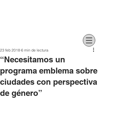
23 feb 2018
6 min de lectura
“Necesitamos un
programa emblema sobre
ciudades con perspectiva
de género”