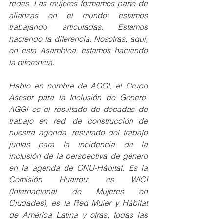
redes. Las mujeres formamos parte de 
alianzas en el mundo; estamos 
trabajando articuladas. Estamos 
haciendo la diferencia. Nosotras, aquí, 
en esta Asamblea, estamos haciendo 
la diferencia.
Hablo en nombre de AGGI, el Grupo 
Asesor para la Inclusión de Género. 
AGGI es el resultado de décadas de 
trabajo en red, de construcción de 
nuestra agenda, resultado del trabajo 
juntas para la incidencia de la 
inclusión de la perspectiva de género 
en la agenda de ONU-Hábitat. Es la 
Comisión Huairou; es WICI 
(Internacional de Mujeres en 
Ciudades), es la Red Mujer y Hábitat 
de América Latina y otras; todas las 