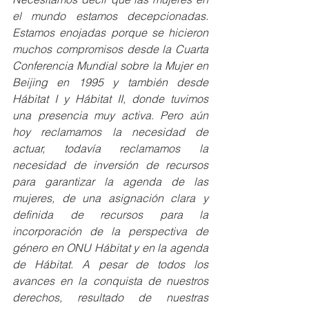
el mundo estamos decepcionadas. 
Estamos enojadas porque se hicieron 
muchos compromisos desde la Cuarta 
Conferencia Mundial sobre la Mujer en 
Beijing en 1995 y también desde 
Hábitat I y Hábitat II, donde tuvimos 
una presencia muy activa. Pero aún 
hoy reclamamos la necesidad de 
actuar, todavía reclamamos la 
necesidad de inversión de recursos 
para garantizar la agenda de las 
mujeres, de una asignación clara y 
definida de recursos para la 
incorporación de la perspectiva de 
género en ONU Hábitat y en la agenda 
de Hábitat. A pesar de todos los 
avances en la conquista de nuestros 
derechos, resultado de nuestras 