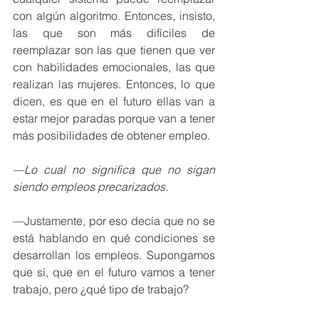
con algún algoritmo. Entonces, insisto, 
las que son más difíciles de 
reemplazar son las que tienen que ver 
con habilidades emocionales, las que 
realizan las mujeres. Entonces, lo que 
dicen, es que en el futuro ellas van a 
estar mejor paradas porque van a tener 
más posibilidades de obtener empleo.
—Lo cual no significa que no sigan 
siendo empleos precarizados.
—Justamente, por eso decía que no se 
está hablando en qué condiciones se 
desarrollan los empleos. Supongamos 
que sí, que en el futuro vamos a tener 
trabajo, pero ¿qué tipo de trabajo?