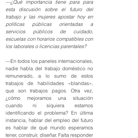
—¿Qué importancia tiene para para 
esta discusión sobre el futuro del 
trabajo y las mujeres apostar hoy en 
políticas públicas orientadas a 
servicios públicos de cuidado, 
escuelas con horarios compatibles con 
los laborales o licencias parentales?
—En todos los paneles internacionales, 
nadie habla del trabajo doméstico no 
remunerado, a lo sumo de estos 
trabajos de habilidades «blandas», 
que son trabajos pagos. Otra vez, 
¿cómo mejoramos una situación 
cuando ni siquiera estamos 
identificando el problema? En última 
instancia, hablar del empleo del futuro 
es hablar de qué mundo esperamos 
tener, construir, diseñar. Falta responder 