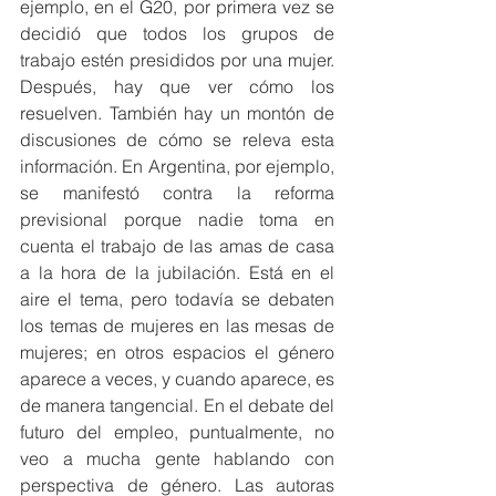
ejemplo, en el G20, por primera vez se 
decidió que todos los grupos de 
trabajo estén presididos por una mujer. 
Después, hay que ver cómo los 
resuelven. También hay un montón de 
discusiones de cómo se releva esta 
información. En Argentina, por ejemplo, 
se manifestó contra la reforma 
previsional porque nadie toma en 
cuenta el trabajo de las amas de casa 
a la hora de la jubilación. Está en el 
aire el tema, pero todavía se debaten 
los temas de mujeres en las mesas de 
mujeres; en otros espacios el género 
aparece a veces, y cuando aparece, es 
de manera tangencial. En el debate del 
futuro del empleo, puntualmente, no 
veo a mucha gente hablando con 
perspectiva de género. Las autoras 