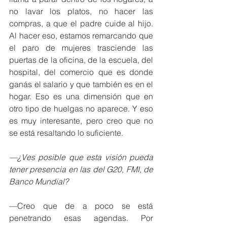
no lavar los platos, no hacer las 
compras, a que el padre cuide al hijo. 
Al hacer eso, estamos remarcando que 
el paro de mujeres trasciende las 
puertas de la oficina, de la escuela, del 
hospital, del comercio que es donde 
ganás el salario y que también es en el 
hogar. Eso es una dimensión que en 
otro tipo de huelgas no aparece. Y eso 
es muy interesante, pero creo que no 
se está resaltando lo suficiente.
—¿Ves posible que esta visión pueda 
tener presencia en las del G20, FMI, de 
Banco Mundial?
—Creo que de a poco se está 
penetrando esas agendas. Por 