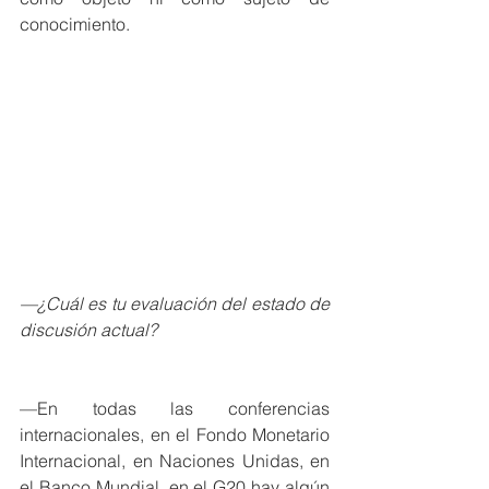
conocimiento.
—¿Cuál es tu evaluación del estado de 
discusión actual?
—En todas las conferencias 
internacionales, en el Fondo Monetario 
Internacional, en Naciones Unidas, en 
el Banco Mundial, en el G20 hay algún 