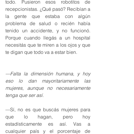
todo. Pusieron esos robotitos de 
recepcionistas. ¿Qué pasó? Recibían a 
la gente que estaba con algún 
problema de salud o recién había 
tenido un accidente, y no funcionó. 
Porque cuando llegás a un hospital 
necesitás que te miren a los ojos y que 
te digan que todo va a estar bien.
—Falta la dimensión humana, y hoy 
eso lo dan mayoritariamente las 
mujeres, aunque no necesariamente 
tenga que ser así.
—Sí, no es que buscás mujeres para 
que lo hagan, pero hoy 
estadísticamente es así. Vas a 
cualquier país y el porcentaje de 