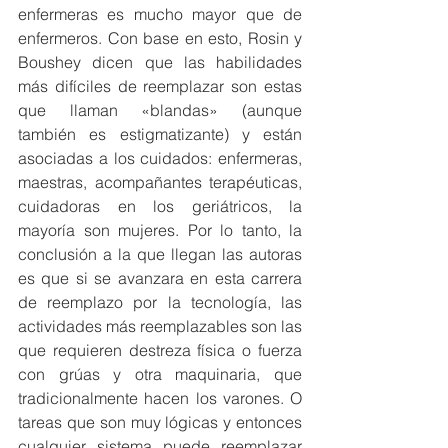
enfermeras es mucho mayor que de 
enfermeros. Con base en esto, Rosin y 
Boushey dicen que las habilidades 
más difíciles de reemplazar son estas 
que llaman «blandas» (aunque 
también es estigmatizante) y están 
asociadas a los cuidados: enfermeras, 
maestras, acompañantes terapéuticas, 
cuidadoras en los geriátricos, la 
mayoría son mujeres. Por lo tanto, la 
conclusión a la que llegan las autoras 
es que si se avanzara en esta carrera 
de reemplazo por la tecnología, las 
actividades más reemplazables son las 
que requieren destreza física o fuerza 
con grúas y otra maquinaria, que 
tradicionalmente hacen los varones. O 
tareas que son muy lógicas y entonces 
cualquier sistema puede reemplazar 