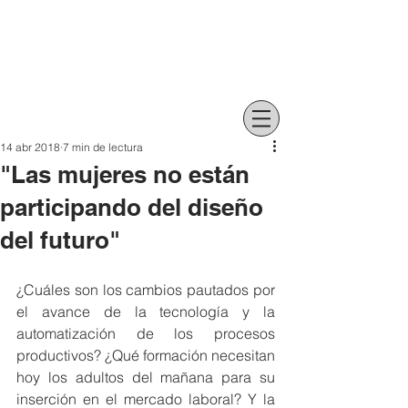
14 abr 2018
7 min de lectura
"Las mujeres no están
participando del diseño
del futuro"
¿Cuáles son los cambios pautados por 
el avance de la tecnología y la 
automatización de los procesos 
productivos? ¿Qué formación necesitan 
hoy los adultos del mañana para su 
inserción en el mercado laboral? Y la 