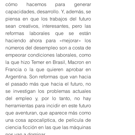
cómo hacemos para generar 
capacidades, desarrollo. Y, además, se 
piensa en que los trabajos del futuro 
sean creativos, interesantes, pero las 
reformas laborales que se están 
haciendo ahora para «mejorar» los 
números del desempleo son a costa de 
empeorar condiciones laborales, como 
la que hizo Temer en Brasil, Macron en 
Francia o la que quieren aprobar en 
Argentina. Son reformas que van hacia 
el pasado más que hacia el futuro, no 
se investigan los problemas actuales 
del empleo y, por lo tanto, no hay 
herramientas para incidir en este futuro 
que aventuran, que aparece más como 
una cosa apocalíptica, de película de 
ciencia ficción en las que las máquinas 
nos van a dominar.