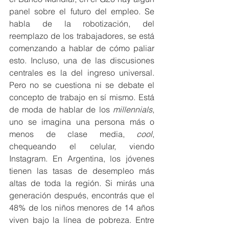
panel sobre el futuro del empleo. Se 
habla de la robotización, del 
reemplazo de los trabajadores, se está 
comenzando a hablar de cómo paliar 
esto. Incluso, una de las discusiones 
centrales es la del ingreso universal. 
Pero no se cuestiona ni se debate el 
concepto de trabajo en sí mismo. Está 
de moda de hablar de los 
millennials
, 
uno se imagina una persona más o 
menos de clase media, 
cool
, 
chequeando el celular, viendo 
Instagram. En Argentina, los jóvenes 
tienen las tasas de desempleo más 
altas de toda la región. Si mirás una 
generación después, encontrás que el 
48% de los niños menores de 14 años 
viven bajo la línea de pobreza. Entre 