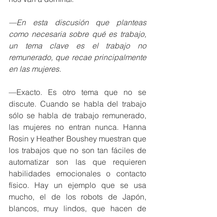
—En esta discusión que planteas 
como necesaria sobre qué es trabajo, 
un tema clave es el trabajo no 
remunerado, que recae principalmente 
en las mujeres.
—Exacto. Es otro tema que no se 
discute. Cuando se habla del trabajo 
sólo se habla de trabajo remunerado, 
las mujeres no entran nunca. Hanna 
Rosin y Heather Boushey muestran que 
los trabajos que no son tan fáciles de 
automatizar son las que requieren 
habilidades emocionales o contacto 
físico. Hay un ejemplo que se usa 
mucho, el de los robots de Japón, 
blancos, muy lindos, que hacen de 