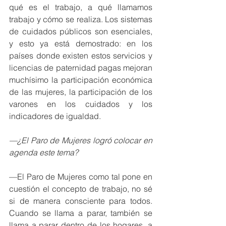
qué es el trabajo, a qué llamamos 
trabajo y cómo se realiza. Los sistemas 
de cuidados públicos son esenciales, 
y esto ya está demostrado: en los 
países donde existen estos servicios y 
licencias de paternidad pagas mejoran 
muchísimo la participación económica 
de las mujeres, la participación de los 
varones en los cuidados y los 
indicadores de igualdad.
—¿El Paro de Mujeres logró colocar en 
agenda este tema?
—El Paro de Mujeres como tal pone en 
cuestión el concepto de trabajo, no sé 
si de manera consciente para todos. 
Cuando se llama a parar, también se 
llama a parar dentro de los hogares, a 