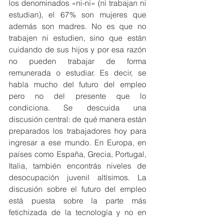
los denominados «ni-ni» (ni trabajan ni 
estudian), el 67% son mujeres que 
además son madres. No es que no 
trabajen ni estudien, sino que están 
cuidando de sus hijos y por esa razón 
no pueden trabajar de forma 
remunerada o estudiar. Es decir, se 
habla mucho del futuro del empleo 
pero no del presente que lo 
condiciona. Se descuida una 
discusión central: de qué manera están 
preparados los trabajadores hoy para 
ingresar a ese mundo. En Europa, en 
países como España, Grecia, Portugal, 
Italia, también encontrás niveles de 
desocupación juvenil altísimos. La 
discusión sobre el futuro del empleo 
está puesta sobre la parte más 
fetichizada de la tecnología y no en 