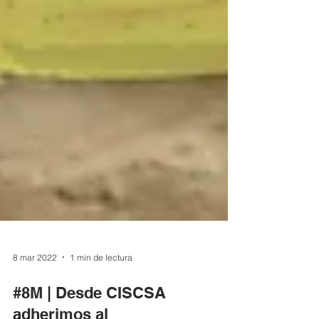
8 mar 2022
1 min de lectura