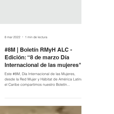
8 mar 2022
1 min de lectura
#8M | Boletín RMyH ALC -
Edición: “8 de marzo Día
Internacional de las mujeres"
Este #8M, Día Internacional de las Mujeres,
desde la Red Mujer y Hábitat de América Latina y
el Caribe compartimos nuestro Boletín...