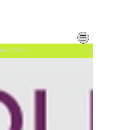
NOVEDADES