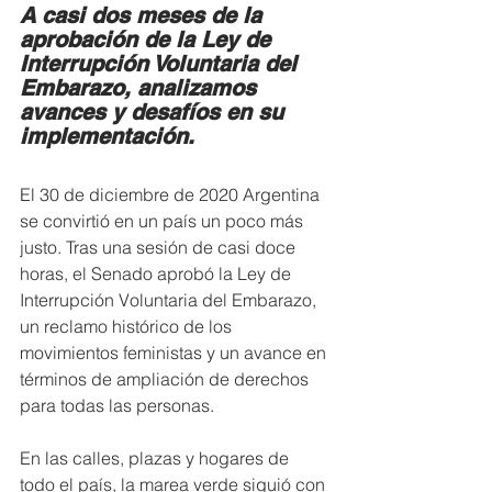
A casi dos meses de la 
aprobación de la Ley de 
Interrupción Voluntaria del 
Embarazo, analizamos 
avances y desafíos en su 
implementación.
El 30 de diciembre de 2020 Argentina 
se convirtió en un país un poco más 
justo. Tras una sesión de casi doce 
horas, el Senado aprobó la Ley de 
Interrupción Voluntaria del Embarazo, 
un reclamo histórico de los 
movimientos feministas y un avance en 
términos de ampliación de derechos 
para todas las personas.
En las calles, plazas y hogares de 
todo el país, la marea verde siguió con 