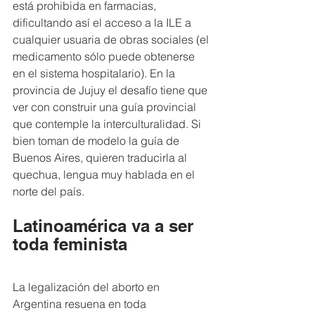
está prohibida en farmacias, 
dificultando así el acceso a la ILE a 
cualquier usuaria de obras sociales (el 
medicamento sólo puede obtenerse 
en el sistema hospitalario). En la 
provincia de Jujuy el desafío tiene que 
ver con construir una guía provincial 
que contemple la interculturalidad. Si 
bien toman de modelo la guía de 
Buenos Aires, quieren traducirla al 
quechua, lengua muy hablada en el 
norte del país.
Latinoamérica va a ser 
toda feminista
La legalización del aborto en 
Argentina resuena en toda 