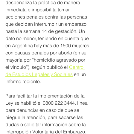
despenaliza la práctica de manera 
inmediata e imposibilita tomar 
acciones penales contra las personas 
que decidan interrumpir un embarazo 
hasta la semana 14 de gestación. Un 
dato no menor, teniendo en cuenta que 
en Argentina hay más de 1500 mujeres 
con causas penales por aborto (en su 
mayoría por “homicidio agravado por 
el vínculo”), según publicó el 
Centro 
de Estudios Legales y Sociales
 en un 
informe reciente.
Para facilitar la implementación de la 
Ley se habilitó el 0800 222 3444, línea 
para denunciar en caso de que se 
niegue la atención, para sacarse las 
dudas o solicitar información sobre la 
Interrupción Voluntaria del Embarazo. 