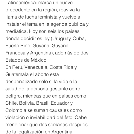
Latinoamérica: marca un nuevo 
precedente en la región, reaviva la 
llama de lucha feminista y vuelve a 
instalar el tema en la agenda pública y 
mediática. Hoy son seis los países 
donde decidir es ley (Uruguay, Cuba, 
Puerto Rico, Guyana, Guyana 
Francesa y Argentina), además de dos 
Estados de México.
En Perú, Venezuela, Costa Rica y 
Guatemala el aborto está 
despenalizado solo si la vida o la 
salud de la persona gestante corre 
peligro, mientras que en países como 
Chile, Bolivia, Brasil, Ecuador y 
Colombia se suman causales como 
violación o inviabilidad del feto. Cabe 
mencionar que dos semanas después 
de la legalización en Argentina, 