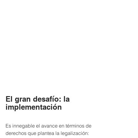
El gran desafío: la 
implementación
Es innegable el avance en términos de 
derechos que plantea la legalización: 