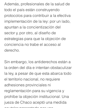
Además, profesionales de la salud de 
todo el país están construyendo 
protocolos para contribuir a la efectiva 
implementación de la ley: por un lado, 
apuntan a la concientización del 
sector y, por otro, al diseño de 
estrategias para que la objeción de 
conciencia no trabe el acceso al 
derecho.
Sin embargo, los antiderechos están a 
la orden del día e intentan obstaculizar 
la ley, a pesar de que esta abarca todo 
el territorio nacional, no requiere 
adhesiones provinciales ni 
reglamentación para su vigencia y 
prohíbe la objeción institucional. Una 
jueza de Chaco aceptó una medida 
cautelar presentada por una 