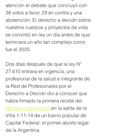
atención el debate que concluyó con 
38 votos a favor, 29 en contra y una 
abstención. El derecho a decidir sobre 
nuestros cuerpos y proyectos de vida 
se convirtió en ley un día antes de que 
terminara un año tan complejo como 
fue el 2020.
Dos días después de que la ley Nº 
27.610 entrara en vigencia, una 
profesional de la salud e integrante de 
la Red de Profesionales por el 
Derecho a Decidir dio a conocer que 
había firmado la primera receta del 
fármaco misoprostol
 en la salita de la 
Villa 1-11-14 de un barrio popular de 
Capital Federal: el primer aborto legal 
de la Argentina.