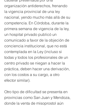
organización antiderechos, frenando 
la vigencia provincial de una ley 
nacional, yendo mucho más allá de su 
competencia. En Córdoba, durante la 
primera semana de vigencia de la ley, 
un hospital privado publicó un 
comunicado a favor de la objeción de 
conciencia institucional, que no está 
contemplada en la Ley (incluso si 
todas y todos los profesionales de un 
centro privado se niegan a hacer la 
práctica, deben hacer una derivación, 
con los costos a su cargo, a otro 
efector similar).
Otro tipo de dificultad se presenta en 
provincias como San Juan y Mendoza, 
donde la venta de misoprostol aún 