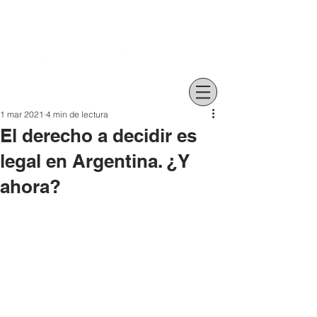
1 mar 2021
4 min de lectura
El derecho a decidir es
legal en Argentina. ¿Y
ahora?