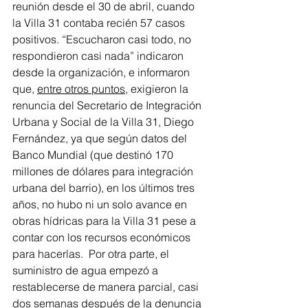
reunión desde el 30 de abril, cuando 
la Villa 31 contaba recién 57 casos 
positivos. “Escucharon casi todo, no 
respondieron casi nada” indicaron 
desde la organización, e informaron 
que, 
entre otros puntos
, exigieron la 
renuncia del Secretario de Integración 
Urbana y Social de la Villa 31, Diego 
Fernández, ya que según datos del 
Banco Mundial (que destinó 170 
millones de dólares para integración 
urbana del barrio), en los últimos tres 
años, no hubo ni un solo avance en 
obras hídricas para la Villa 31 pese a 
contar con los recursos económicos 
para hacerlas.  Por otra parte, el 
suministro de agua empezó a 
restablecerse de manera parcial, casi 
dos semanas después de la denuncia 