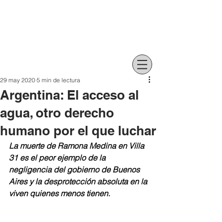
29 may 2020
5 min de lectura
Argentina: El acceso al
agua, otro derecho
humano por el que luchar
La muerte de Ramona Medina en Villa 
31 es el peor ejemplo de la 
negligencia del gobierno de Buenos 
Aires y la desprotección absoluta en la 
viven quienes menos tienen. 