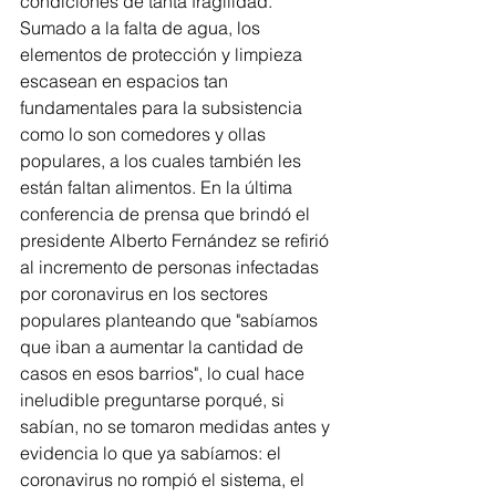
condiciones de tanta fragilidad. 
Sumado a la falta de agua, los 
elementos de protección y limpieza 
escasean en espacios tan 
fundamentales para la subsistencia 
como lo son comedores y ollas 
populares, a los cuales también les 
están faltan alimentos. En la última 
conferencia de prensa que brindó el 
presidente Alberto Fernández se refirió 
al incremento de personas infectadas 
por coronavirus en los sectores 
populares planteando que "sabíamos 
que iban a aumentar la cantidad de 
casos en esos barrios", lo cual hace 
ineludible preguntarse porqué, si 
sabían, no se tomaron medidas antes y 
evidencia lo que ya sabíamos: el 
coronavirus no rompió el sistema, el 