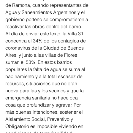
de Ramona, cuando representantes de 
Agua y Saneamientos Argentinos y el 
gobierno porteño se comprometieron a 
reactivar las obras dentro del barrio.
Al día de enviar este texto, la Villa 31 
concentra el 34% de los contagios de 
coronavirus de la Ciudad de Buenos 
Aires, y junto a las villas de Flores 
suman el 53%. En estos barrios 
populares la falta de agua se suma al 
hacinamiento y a la total escasez de 
recursos, situaciones que no eran 
nueva para las y los vecinos y que la 
emergencia sanitaria no hace otra 
cosa que profundizar y agravar. Por 
más buenas intenciones, sostener el 
Aislamiento Social, Preventivo y 
Obligatorio es imposible viviendo en 