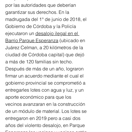
por las autoridades que deberían 
garantizar sus derechos. En la 
madrugada del 1° de junio de 2018, el 
Gobierno de Córdoba y la Policía 
ejecutaron un 
desalojo ilegal en el 
Barrio Parque Esperanza
 (ubicado en 
Juárez Celman, a 20 kilómetros de la 
ciudad de Córdoba capital) que dejó 
a más de 120 familias sin techo. 
Después de más de un año, lograron 
firmar un acuerdo mediante el cual el 
gobierno provincial se comprometió a 
entregarles lotes con agua y luz, y un 
aporte económico para que los 
vecinos avanzaran en la construcción 
de un módulo de material. Los lotes se 
entregaron en 2019 pero a casi dos 
años del violento desalojo, en Parque 