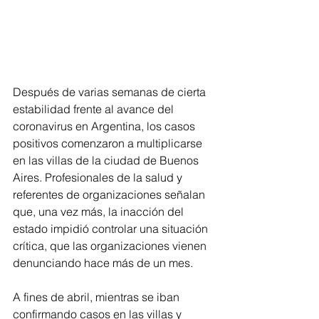
Después de varias semanas de cierta 
estabilidad frente al avance del 
coronavirus en Argentina, los casos 
positivos comenzaron a multiplicarse 
en las villas de la ciudad de Buenos 
Aires. Profesionales de la salud y 
referentes de organizaciones señalan 
que, una vez más, la inacción del 
estado impidió controlar una situación 
crítica, que las organizaciones vienen 
denunciando hace más de un mes.
A fines de abril, mientras se iban 
confirmando casos en las villas y 