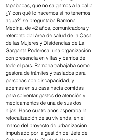
tapabocas, que no salgamos a la calle 
¿Y con qué lo hacemos si no tenemos 
agua?” se preguntaba Ramona 
Medina, de 42 años, comunicadora y 
referente del área de salud de la Casa 
de las Mujeres y Disidencias de La 
Garganta Poderosa, una organización 
con presencia en villas y barrios de 
todo el país. Ramona trabajaba como 
gestora de trámites y traslados para 
personas con discapacidad, y 
además en su casa hacía comidas 
para solventar gastos de atención y 
medicamentos de una de sus dos 
hijas. Hace cuatro años esperaba la 
relocalización de su vivienda, en el 
marco del proyecto de urbanización 
impulsado por la gestión del Jefe de 