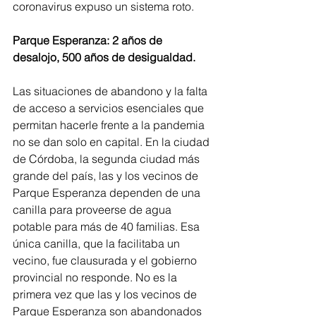
coronavirus expuso un sistema roto.
Parque Esperanza: 2 años de 
desalojo, 500 años de desigualdad.
Las situaciones de abandono y la falta 
de acceso a servicios esenciales que 
permitan hacerle frente a la pandemia 
no se dan solo en capital. En la ciudad 
de Córdoba, la segunda ciudad más 
grande del país, las y los vecinos de 
Parque Esperanza dependen de una 
canilla para proveerse de agua 
potable para más de 40 familias. Esa 
única canilla, que la facilitaba un 
vecino, fue clausurada y el gobierno 
provincial no responde. No es la 
primera vez que las y los vecinos de 
Parque Esperanza son abandonados 